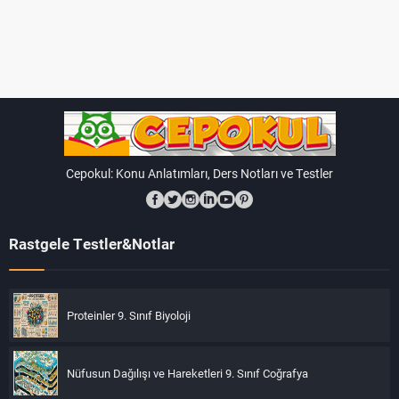
Cepokul: Konu Anlatımları, Ders Notları ve Testler
Rastgele Testler&Notlar
Proteinler 9. Sınıf Biyoloji
Nüfusun Dağılışı ve Hareketleri 9. Sınıf Coğrafya