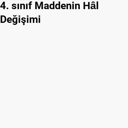
4. sınıf Maddenin Hâl
Değişimi