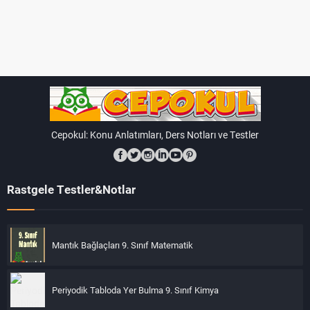
Cepokul: Konu Anlatımları, Ders Notları ve Testler
Rastgele Testler&Notlar
Mantık Bağlaçları 9. Sınıf Matematik
Periyodik Tabloda Yer Bulma 9. Sınıf Kimya