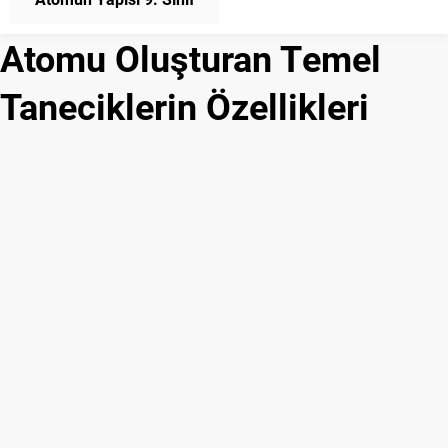
Kimya
Atomu Oluşturan Temel
Taneciklerin Özellikleri