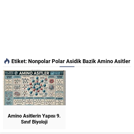
Etiket:
Nonpolar Polar Asidik Bazik Amino Asitler
Amino Asitlerin Yapısı 9.
Sınıf Biyoloji