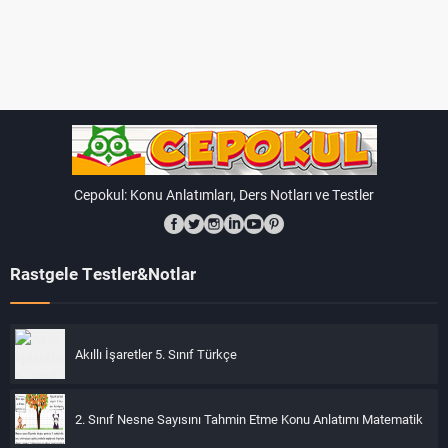
Cepokul: Konu Anlatımları, Ders Notları ve Testler
Rastgele Testler&Notlar
Akıllı İşaretler 5. Sınıf Türkçe
2. Sınıf Nesne Sayısını Tahmin Etme Konu Anlatımı Matematik