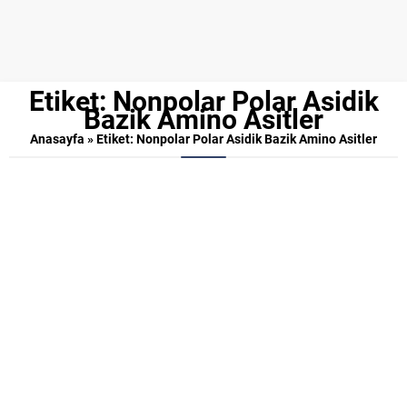
Etiket:
Nonpolar Polar Asidik
Bazik Amino Asitler
Anasayfa
»
Etiket: Nonpolar Polar Asidik Bazik Amino Asitler