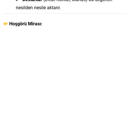
nesilden nesile aktarır.
Hoşgörü Mirası: