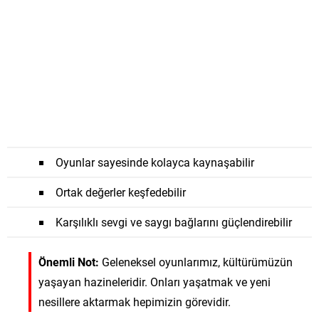
Oyunlar sayesinde kolayca kaynaşabilir
Ortak değerler keşfedebilir
Karşılıklı sevgi ve saygı bağlarını güçlendirebilir
Önemli Not:
Geleneksel oyunlarımız, kültürümüzün
yaşayan hazineleridir. Onları yaşatmak ve yeni
nesillere aktarmak hepimizin görevidir.