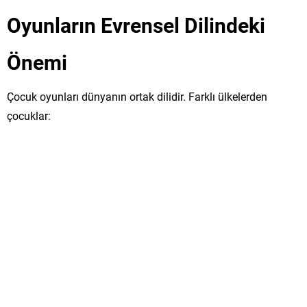
Oyunların Evrensel Dilindeki
Önemi
Çocuk oyunları dünyanın ortak dilidir. Farklı ülkelerden
çocuklar: