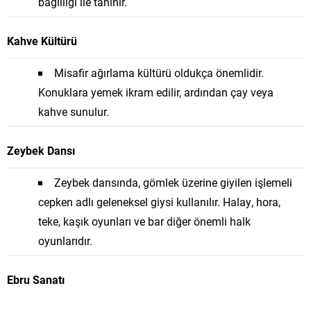
bağlılığı ile tanınır.
Kahve Kültürü
Misafir ağırlama kültürü oldukça önemlidir.
Konuklara yemek ikram edilir, ardından çay veya
kahve sunulur.
Zeybek Dansı
Zeybek dansında, gömlek üzerine giyilen işlemeli
cepken adlı geleneksel giysi kullanılır. Halay, hora,
teke, kaşık oyunları ve bar diğer önemli halk
oyunlarıdır.
Ebru Sanatı