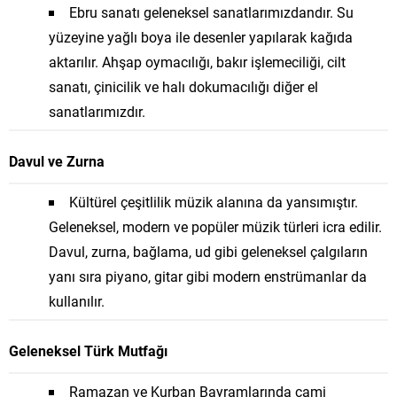
Ebru sanatı geleneksel sanatlarımızdandır. Su
yüzeyine yağlı boya ile desenler yapılarak kağıda
aktarılır. Ahşap oymacılığı, bakır işlemeciliği, cilt
sanatı, çinicilik ve halı dokumacılığı diğer el
sanatlarımızdır.
Davul ve Zurna
Kültürel çeşitlilik müzik alanına da yansımıştır.
Geleneksel, modern ve popüler müzik türleri icra edilir.
Davul, zurna, bağlama, ud gibi geleneksel çalgıların
yanı sıra piyano, gitar gibi modern enstrümanlar da
kullanılır.
Geleneksel Türk Mutfağı
Ramazan ve Kurban Bayramlarında cami