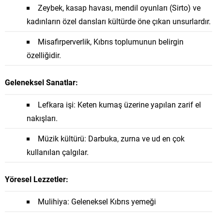
Zeybek, kasap havası, mendil oyunları (Sirto) ve
kadınların özel dansları kültürde öne çıkan unsurlardır.
Misafirperverlik, Kıbrıs toplumunun belirgin
özelliğidir.
Geleneksel Sanatlar:
Lefkara işi: Keten kumaş üzerine yapılan zarif el
nakışları.
Müzik kültürü: Darbuka, zurna ve ud en çok
kullanılan çalgılar.
Yöresel Lezzetler:
Mulihiya: Geleneksel Kıbrıs yemeği