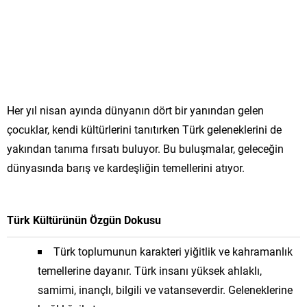
Her yıl nisan ayında dünyanın dört bir yanından gelen
çocuklar, kendi kültürlerini tanıtırken Türk geleneklerini de
yakından tanıma fırsatı buluyor. Bu buluşmalar, geleceğin
dünyasında barış ve kardeşliğin temellerini atıyor.
Türk Kültürünün Özgün Dokusu
Türk toplumunun karakteri yiğitlik ve kahramanlık
temellerine dayanır. Türk insanı yüksek ahlaklı,
samimi, inançlı, bilgili ve vatanseverdir. Geleneklerine