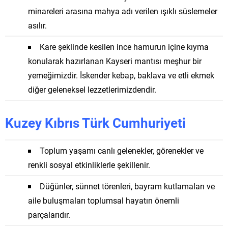
minareleri arasına mahya adı verilen ışıklı süslemeler
asılır.
Kare şeklinde kesilen ince hamurun içine kıyma
konularak hazırlanan Kayseri mantısı meşhur bir
yemeğimizdir. İskender kebap, baklava ve etli ekmek
diğer geleneksel lezzetlerimizdendir.
Kuzey Kıbrıs Türk Cumhuriyeti
Toplum yaşamı canlı gelenekler, görenekler ve
renkli sosyal etkinliklerle şekillenir.
Düğünler, sünnet törenleri, bayram kutlamaları ve
aile buluşmaları toplumsal hayatın önemli
parçalarıdır.