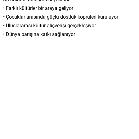
• Farklı kültürler bir araya geliyor
• Çocuklar arasında güçlü dostluk köprüleri kuruluyor
• Uluslararası kültür alışverişi gerçekleşiyor
• Dünya barışına katkı sağlanıyor