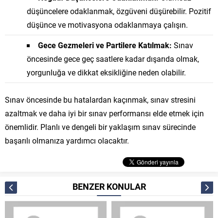
düşüncelere odaklanmak, özgüveni düşürebilir. Pozitif
düşünce ve motivasyona odaklanmaya çalışın.
Gece Gezmeleri ve Partilere Katılmak:
Sınav
öncesinde gece geç saatlere kadar dışarıda olmak,
yorgunluğa ve dikkat eksikliğine neden olabilir.
Sınav öncesinde bu hatalardan kaçınmak, sınav stresini
azaltmak ve daha iyi bir sınav performansı elde etmek için
önemlidir. Planlı ve dengeli bir yaklaşım sınav sürecinde
başarılı olmanıza yardımcı olacaktır.
BENZER KONULAR