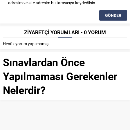
adresim ve site adresim bu tarayıcıya kaydedilsin.
ZİYARETÇİ YORUMLARI - 0 YORUM
Henüz yorum yapılmamış.
Sınavlardan Önce
Yapılmaması Gerekenler
Nelerdir?