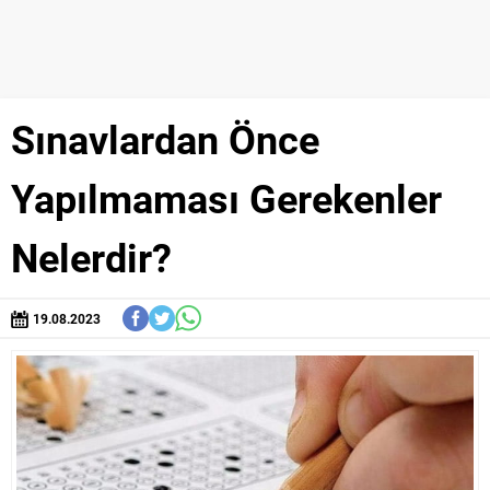
Sınavlardan Önce
Yapılmaması Gerekenler
Nelerdir?
19.08.2023