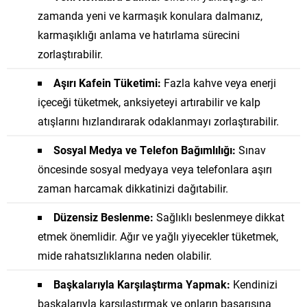
zamanda yeni ve karmaşık konulara dalmanız,
karmaşıklığı anlama ve hatırlama sürecini
zorlaştırabilir.
Aşırı Kafein Tüketimi:
Fazla kahve veya enerji
içeceği tüketmek, anksiyeteyi artırabilir ve kalp
atışlarını hızlandırarak odaklanmayı zorlaştırabilir.
Sosyal Medya ve Telefon Bağımlılığı:
Sınav
öncesinde sosyal medyaya veya telefonlara aşırı
zaman harcamak dikkatinizi dağıtabilir.
Düzensiz Beslenme:
Sağlıklı beslenmeye dikkat
etmek önemlidir. Ağır ve yağlı yiyecekler tüketmek,
mide rahatsızlıklarına neden olabilir.
Başkalarıyla Karşılaştırma Yapmak:
Kendinizi
başkalarıyla karşılaştırmak ve onların başarısına