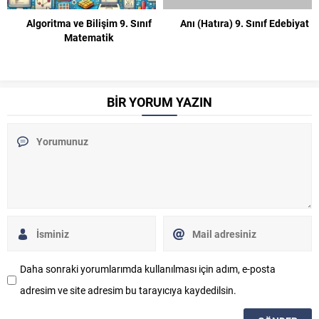
Algoritma ve Bilişim 9. Sınıf
Anı (Hatıra) 9. Sınıf Edebiyat
Matematik
BİR YORUM YAZIN
Daha sonraki yorumlarımda kullanılması için adım, e-posta
adresim ve site adresim bu tarayıcıya kaydedilsin.