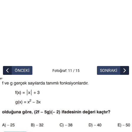
ÖNCEKİ
SONRAKİ
Fotoğraf: 11 / 15