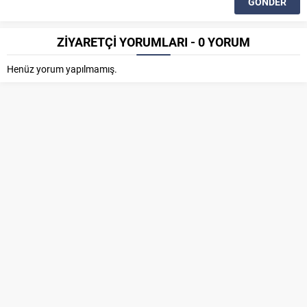
ZİYARETÇİ YORUMLARI - 0 YORUM
Henüz yorum yapılmamış.