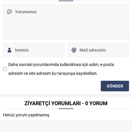
Daha sonraki yorumlarımda kullanılması için adım, e-posta
adresim ve site adresim bu tarayıcıya kaydedilsin.
ZİYARETÇİ YORUMLARI - 0 YORUM
Henüz yorum yapılmamış.