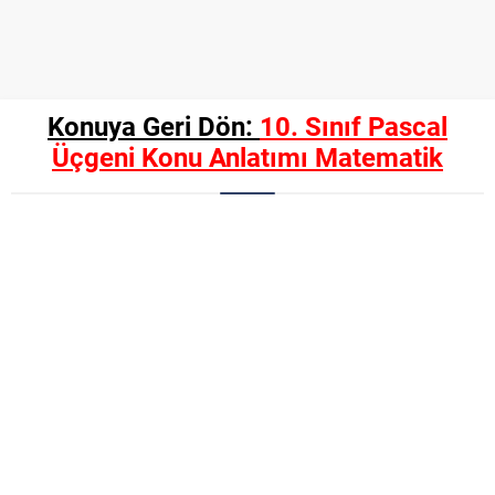
Konuya Geri Dön:
10. Sınıf Pascal
Üçgeni Konu Anlatımı Matematik