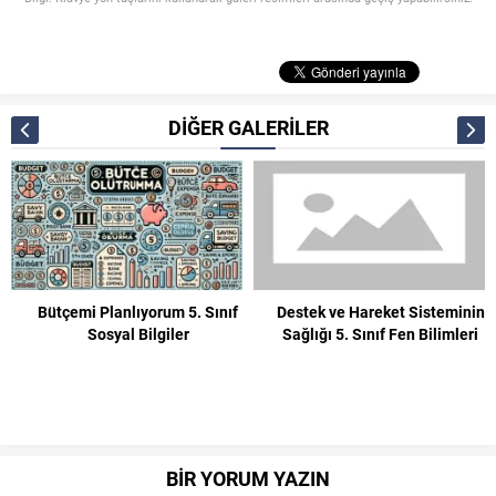
DİĞER GALERİLER
Bütçemi Planlıyorum 5. Sınıf
Destek ve Hareket Sisteminin
Sosyal Bilgiler
Sağlığı 5. Sınıf Fen Bilimleri
BİR YORUM YAZIN