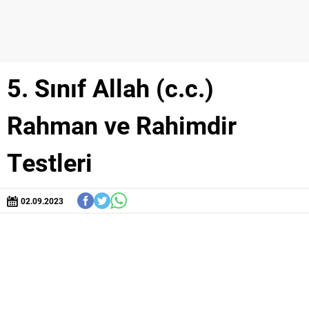
5. Sınıf Allah (c.c.)
Rahman ve Rahimdir
Testleri
02.09.2023