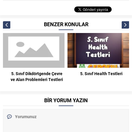
BENZER KONULAR
5. Sınıf Dikdörtgende Çevre
5. Sınıf Health Testleri
ve Alan Problemleri Testleri
BİR YORUM YAZIN