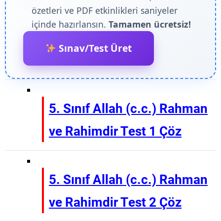
özetleri ve PDF etkinlikleri saniyeler
içinde hazırlansın.
Tamamen ücretsiz!
Sınav/Test Üret
5. Sınıf Allah (c.c.) Rahman
ve Rahimdir Test 1 Çöz
5. Sınıf Allah (c.c.) Rahman
ve Rahimdir Test 2 Çöz