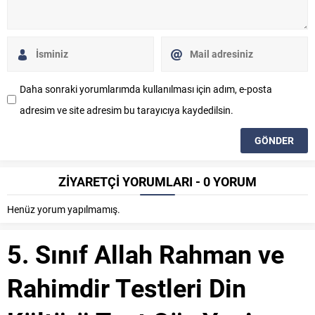
Daha sonraki yorumlarımda kullanılması için adım, e-posta
adresim ve site adresim bu tarayıcıya kaydedilsin.
ZİYARETÇİ YORUMLARI - 0 YORUM
Henüz yorum yapılmamış.
5. Sınıf Allah Rahman ve
Rahimdir Testleri Din