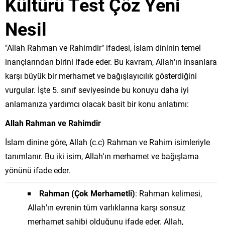
Kültürü Test Çöz Yeni
Nesil
"Allah Rahman ve Rahimdir" ifadesi, İslam dininin temel
inançlarından birini ifade eder. Bu kavram, Allah'ın insanlara
karşı büyük bir merhamet ve bağışlayıcılık gösterdiğini
vurgular. İşte 5. sınıf seviyesinde bu konuyu daha iyi
anlamanıza yardımcı olacak basit bir konu anlatımı:
Allah Rahman ve Rahimdir
İslam dinine göre, Allah (c.c) Rahman ve Rahim isimleriyle
tanımlanır. Bu iki isim, Allah'ın merhamet ve bağışlama
yönünü ifade eder.
Rahman (Çok Merhametli)
: Rahman kelimesi,
Allah'ın evrenin tüm varlıklarına karşı sonsuz
merhamet sahibi olduğunu ifade eder. Allah,