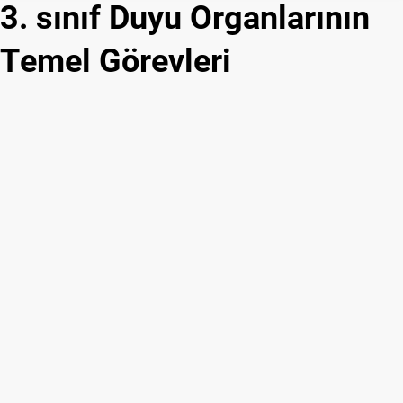
3. sınıf Duyu Organlarının
Temel Görevleri