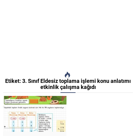
Etiket:
3. Sınıf Eldesiz toplama işlemi konu anlatımı
etkinlik çalışma kağıdı