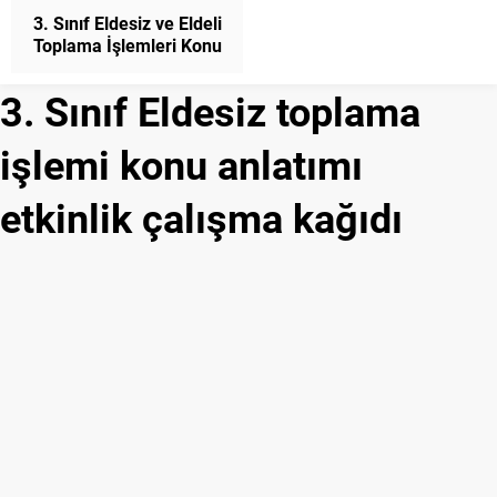
3. Sınıf Eldesiz ve Eldeli
Toplama İşlemleri Konu
Anlatımı Matematik
3. Sınıf Eldesiz toplama
işlemi konu anlatımı
etkinlik çalışma kağıdı