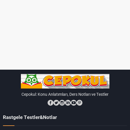
Cepokul: Konu Anlatımları, Ders Notları ve Testler
Rastgele Testler&Notlar