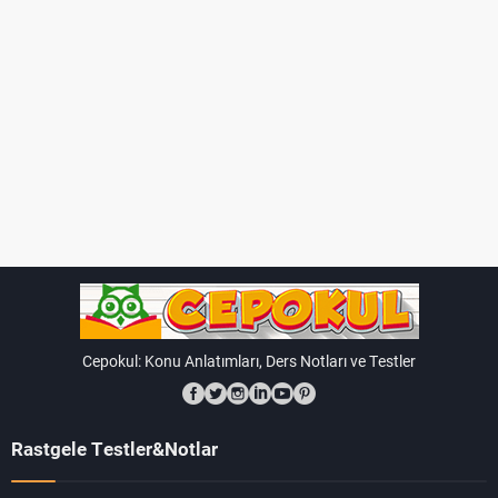
Cepokul: Konu Anlatımları, Ders Notları ve Testler
Rastgele Testler&Notlar