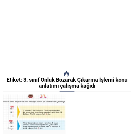
Etiket:
3. sınıf Onluk Bozarak Çıkarma İşlemi konu
anlatımı çalışma kağıdı