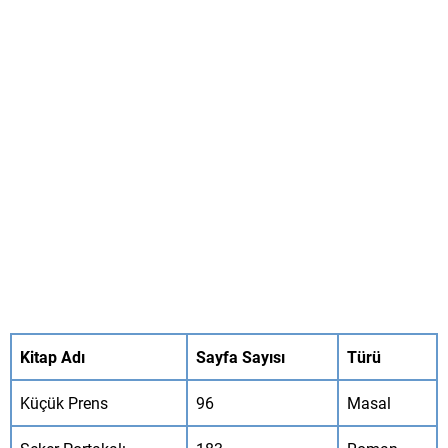
Kitap Adı
Sayfa Sayısı
Türü
Küçük Prens
96
Masal