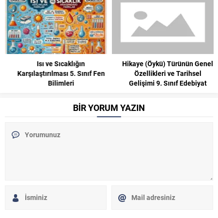
Isı ve Sıcaklığın
Hikaye (Öykü) Türünün Genel
Karşılaştırılması 5. Sınıf Fen
Özellikleri ve Tarihsel
Bilimleri
Gelişimi 9. Sınıf Edebiyat
BİR YORUM YAZIN