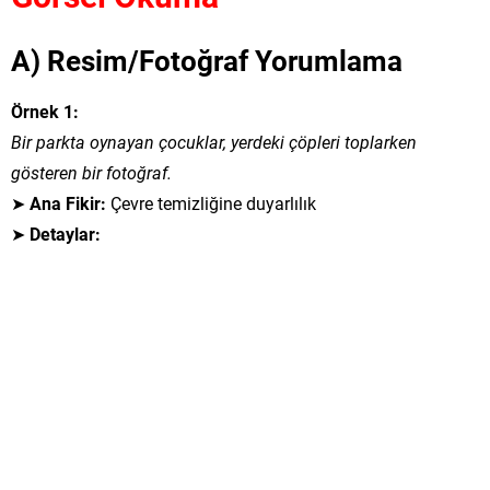
A) Resim/Fotoğraf Yorumlama
Örnek 1:
Bir parkta oynayan çocuklar, yerdeki çöpleri toplarken
gösteren bir fotoğraf.
➤
Ana Fikir:
Çevre temizliğine duyarlılık
➤
Detaylar: