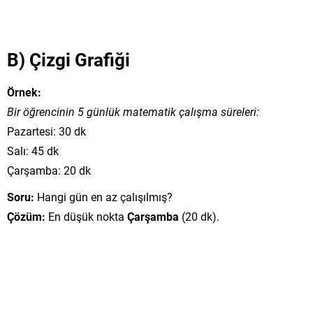
B) Çizgi Grafiği
Örnek:
Bir öğrencinin 5 günlük matematik çalışma süreleri:
Pazartesi: 30 dk
Salı: 45 dk
Çarşamba: 20 dk
Soru:
Hangi gün en az çalışılmış?
Çözüm:
En düşük nokta
Çarşamba
(20 dk).