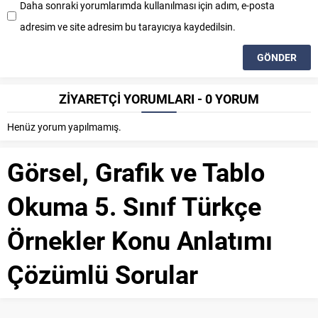
Daha sonraki yorumlarımda kullanılması için adım, e-posta
adresim ve site adresim bu tarayıcıya kaydedilsin.
ZİYARETÇİ YORUMLARI - 0 YORUM
Henüz yorum yapılmamış.
Görsel, Grafik ve Tablo
Okuma 5. Sınıf Türkçe
Örnekler Konu Anlatımı
Çözümlü Sorular