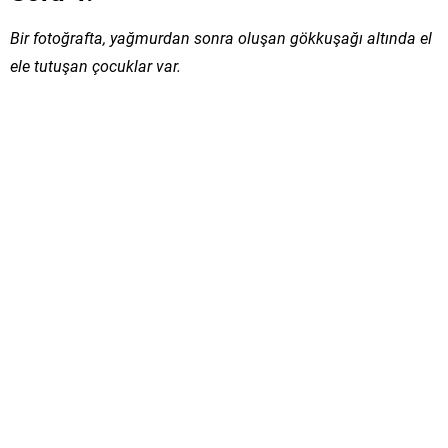
Bir fotoğrafta, yağmurdan sonra oluşan gökkuşağı altında el
ele tutuşan çocuklar var.