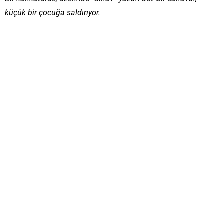
küçük bir çocuğa saldırıyor.