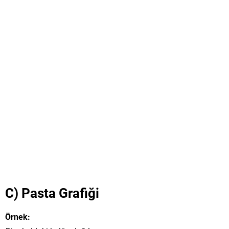
C) Pasta Grafiği
Örnek: