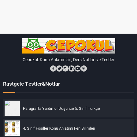
Cepokul: Konu Anlatımları, Ders Notları ve Testler
Rastgele Testler&Notlar
Paragrafta Yardımcı Düşünce 5. Sınıf Türkçe
4. Sınıf Fosiller Konu Anlatımı Fen Bilimleri