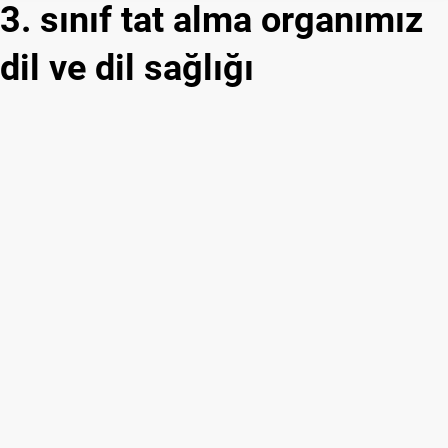
3. sınıf tat alma organımız
dil ve dil sağlığı