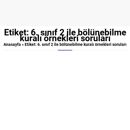
Etiket:
6. sınıf 2 ile bölünebilme
kuralı örnekleri soruları
Anasayfa
»
Etiket: 6. sınıf 2 ile bölünebilme kuralı örnekleri soruları