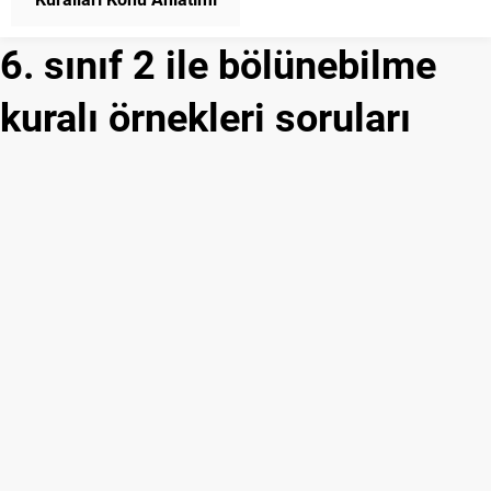
Matematik
6. sınıf 2 ile bölünebilme
kuralı örnekleri soruları