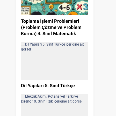
Toplama İşlemi Problemleri
(Problem Çözme ve Problem
Kurma) 4. Sınıf Matematik
Dil Yapıları 5. Sınıf Türkçe