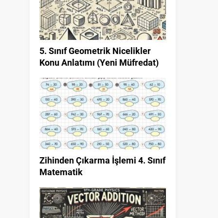
5. Sınıf Geometrik Nicelikler
Konu Anlatımı (Yeni Müfredat)
Zihinden Çıkarma İşlemi 4. Sınıf
Matematik