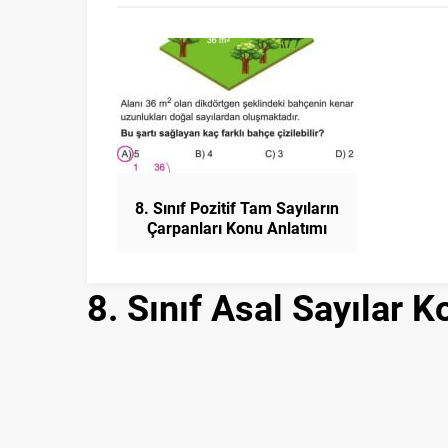
8. Sınıf Pozitif Tam Sayıların
Çarpanları Konu Anlatımı
Matematik
8. Sınıf Asal Sayılar 