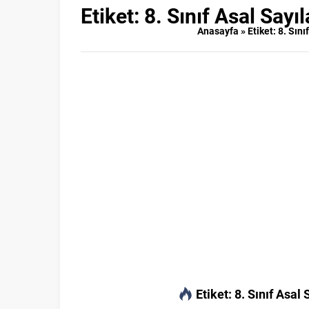
Etiket:
8. Sınıf Asal Say
Anasayfa
»
Etiket: 8. Sın
Etiket:
8. Sınıf Asal