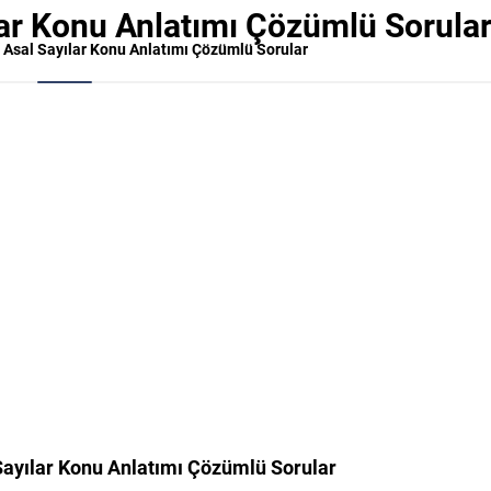
ılar Konu Anlatımı Çözümlü Sorula
ıf Asal Sayılar Konu Anlatımı Çözümlü Sorular
 Sayılar Konu Anlatımı Çözümlü Sorular