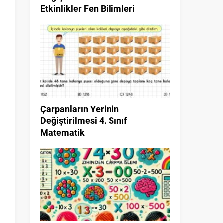
Etkinlikler Fen Bilimleri
Çarpanların Yerinin
Değiştirilmesi 4. Sınıf
Matematik
e