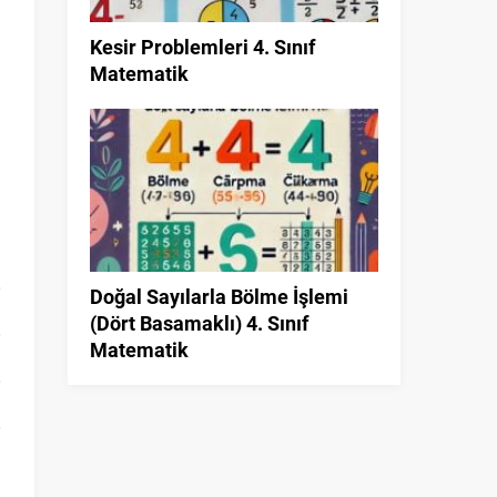
Kesir Problemleri 4. Sınıf
Matematik
Doğal Sayılarla Bölme İşlemi
(Dört Basamaklı) 4. Sınıf
Matematik