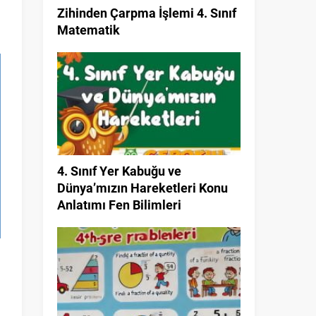
Zihinden Çarpma İşlemi 4. Sınıf
Matematik
4. Sınıf Yer Kabuğu ve
Dünya’mızın Hareketleri Konu
Anlatımı Fen Bilimleri