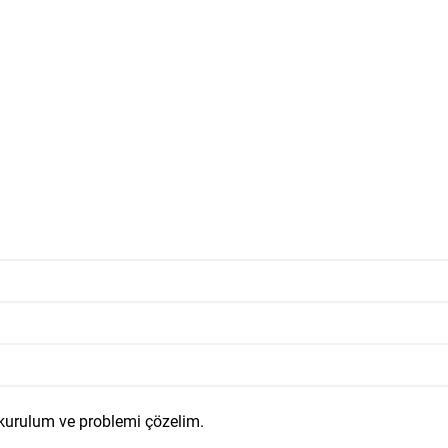
 kurulum ve problemi çözelim.