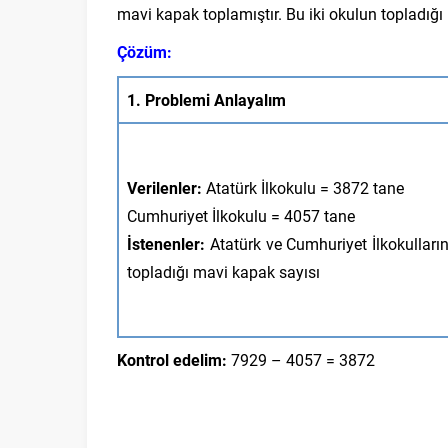
mavi kapak toplamıştır. Bu iki okulun topladığı
Çözüm:
1. Problemi Anlayalım
Verilenler:
Atatürk İlkokulu = 3872 tane
Cumhuriyet İlkokulu = 4057 tane
İstenenler:
Atatürk ve Cumhuriyet İlkokulların
topladığı mavi kapak sayısı
Kontrol edelim:
7929 – 4057 = 3872