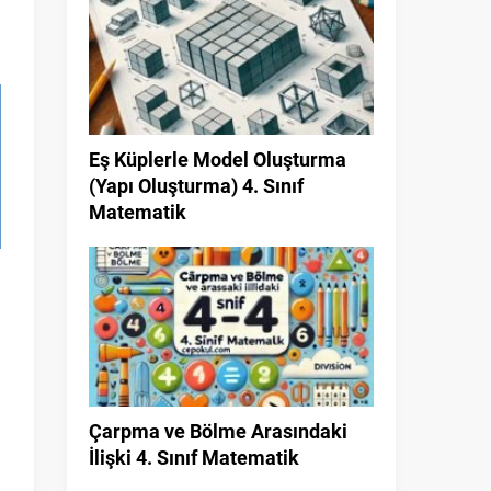
Eş Küplerle Model Oluşturma
(Yapı Oluşturma) 4. Sınıf
Matematik
n
Çarpma ve Bölme Arasındaki
İlişki 4. Sınıf Matematik