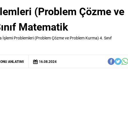
lemleri (Problem Çözme ve
ınıf Matematik
 İşlemi Problemleri (Problem Çözme ve Problem Kurma) 4. Sınıf
ONU ANLATIMI
16.08.2024