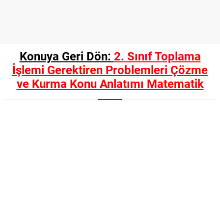
Konuya Geri Dön:
2. Sınıf Toplama
İşlemi Gerektiren Problemleri Çözme
ve Kurma Konu Anlatımı Matematik