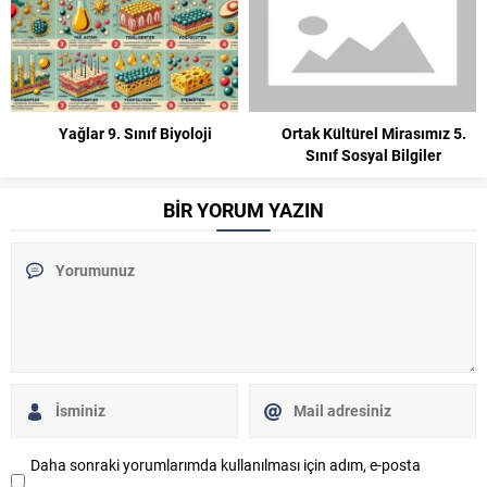
Yağlar 9. Sınıf Biyoloji
Ortak Kültürel Mirasımız 5.
Sınıf Sosyal Bilgiler
BİR YORUM YAZIN
Daha sonraki yorumlarımda kullanılması için adım, e-posta