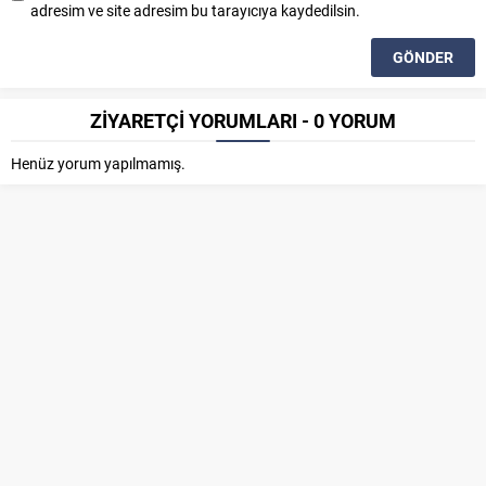
adresim ve site adresim bu tarayıcıya kaydedilsin.
ZİYARETÇİ YORUMLARI - 0 YORUM
Henüz yorum yapılmamış.