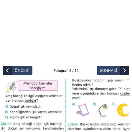
ÖNCEKİ
SONRAKİ
Fotoğraf: 5 / 12