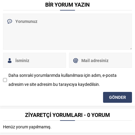
BİR YORUM YAZIN
Daha sonraki yorumlarımda kullanılması için adım, e-posta
adresim ve site adresim bu tarayıcıya kaydedilsin.
ZİYARETÇİ YORUMLARI - 0 YORUM
Henüz yorum yapılmamış.