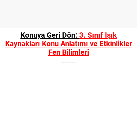
Konuya Geri Dön:
3. Sınıf Işık
Kaynakları Konu Anlatımı ve Etkinlikler
Fen Bilimleri