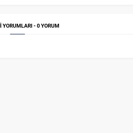
İ YORUMLARI - 0 YORUM