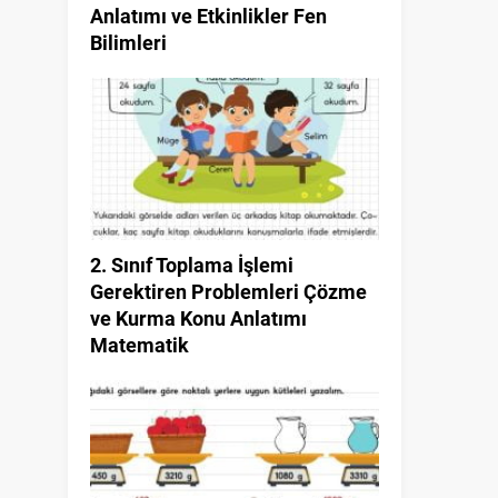
Anlatımı ve Etkinlikler Fen
Bilimleri
2. Sınıf Toplama İşlemi
Gerektiren Problemleri Çözme
ve Kurma Konu Anlatımı
Matematik