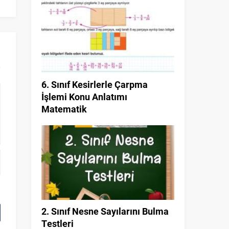
6. Sınıf Kesirlerle Çarpma
İşlemi Konu Anlatımı
Matematik
2. Sınıf Nesne Sayılarını Bulma
Testleri