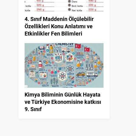
4. Sınıf Maddenin Ölçülebilir
Özellikleri Konu Anlatımı ve
Etkinlikler Fen Bilimleri
Kimya Biliminin Günlük Hayata
ve Türkiye Ekonomisine katkısı
9. Sınıf