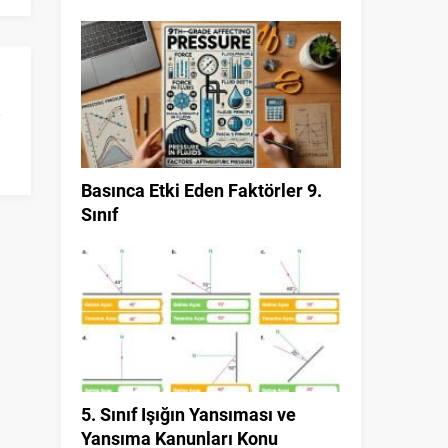
Basınca Etki Eden Faktörler 9.
Sınıf
5. Sınıf Işığın Yansıması ve
Yansıma Kanunları Konu