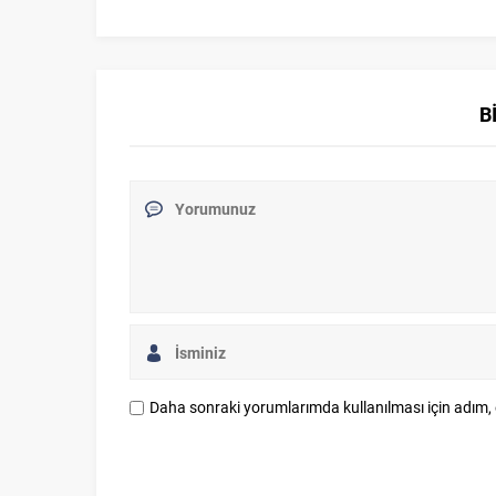
B
Daha sonraki yorumlarımda kullanılması için adım, 