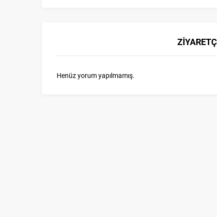
ZİYARETÇ
Henüz yorum yapılmamış.