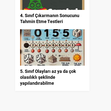
4. Sınıf Çıkarmanın Sonucunu
Tahmin Etme Testleri
5. Sınıf Olayları az ya da çok
olasılıklı şeklinde
yapılandırabilme