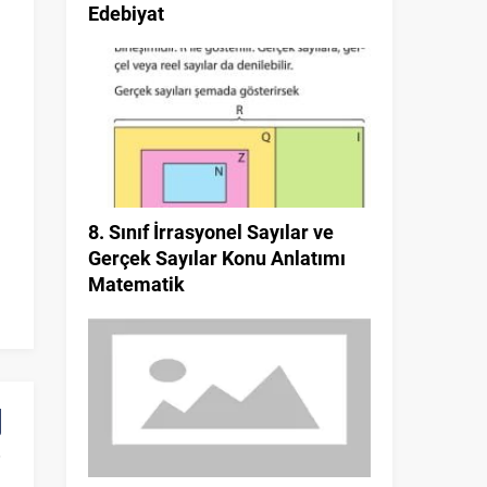
Edebiyat
8. Sınıf İrrasyonel Sayılar ve
Gerçek Sayılar Konu Anlatımı
Matematik