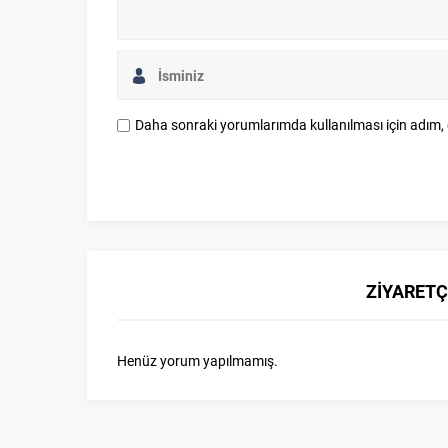
Daha sonraki yorumlarımda kullanılması için adım, 
ZİYARETÇ
Henüz yorum yapılmamış.