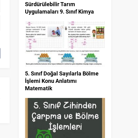
Sürdürülebilir Tarım
Uygulamaları 9. Sınıf Kimya
5. Sınıf Doğal Sayılarla Bölme
İşlemi Konu Anlatımı
Matematik