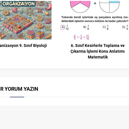
anizasyon 9. Sınıf Biyoloji
6. Sınıf Kesirlerle Toplama ve
Çıkarma İşlemi Konu Anlatımı
Matematik
İR YORUM YAZIN