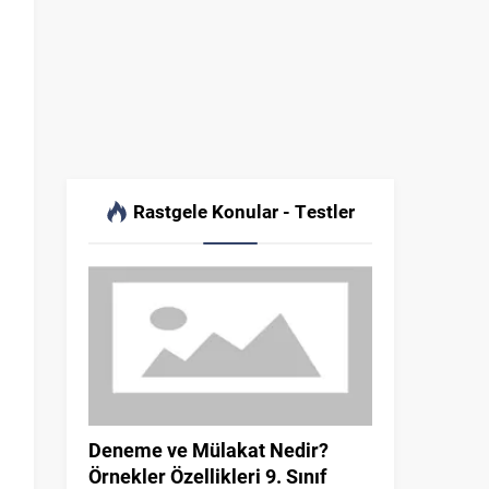
Rastgele Konular - Testler
Deneme ve Mülakat Nedir?
Örnekler Özellikleri 9. Sınıf