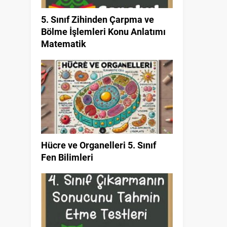
5. Sınıf Zihinden Çarpma ve
Bölme İşlemleri Konu Anlatımı
Matematik
Hücre ve Organelleri 5. Sınıf
Fen Bilimleri