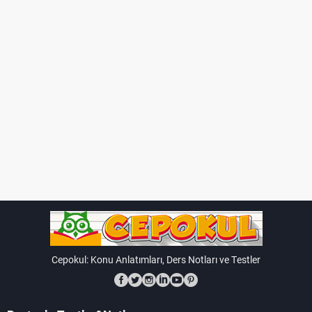
Cepokul: Konu Anlatımları, Ders Notları ve Testler