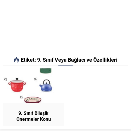
Etiket:
9. Sınıf Veya Bağlacı ve Özellikleri
9. Sınıf Bileşik
Önermeler Konu
Anlatımı Matematik