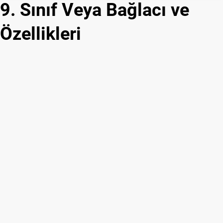
9. Sınıf Veya Bağlacı ve
Özellikleri