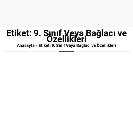
Etiket:
9. Sınıf Veya Bağlacı ve
Özellikleri
Anasayfa
»
Etiket: 9. Sınıf Veya Bağlacı ve Özellikleri