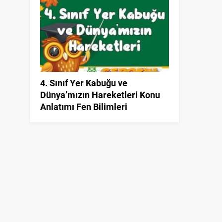
4. Sınıf Yer Kabuğu ve
Dünya’mızın Hareketleri Konu
Anlatımı Fen Bilimleri