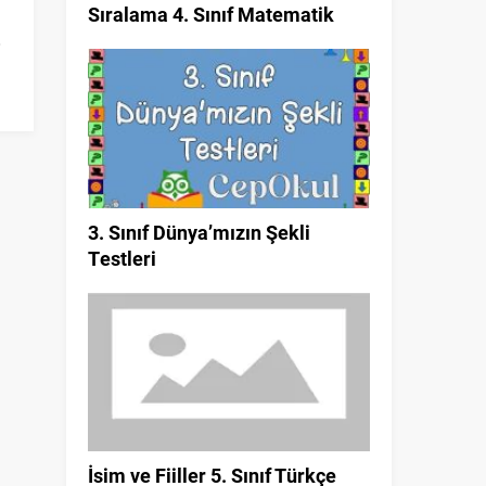
Sıralama 4. Sınıf Matematik
3. Sınıf Dünya’mızın Şekli
Testleri
İsim ve Fiiller 5. Sınıf Türkçe