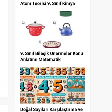
Atom Teorisi 9. Sınıf Kimya
9. Sınıf Bileşik Önermeler Konu
Anlatımı Matematik
Doğal Sayıları Karşılaştırma ve