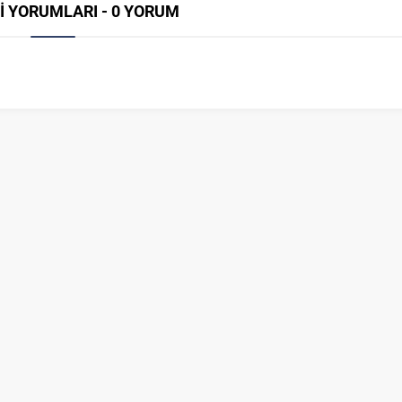
İ YORUMLARI - 0 YORUM