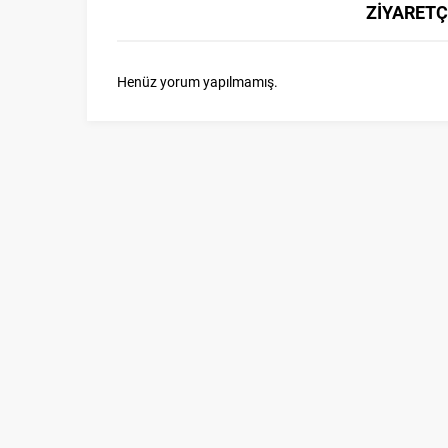
ZİYARETÇ
Henüz yorum yapılmamış.