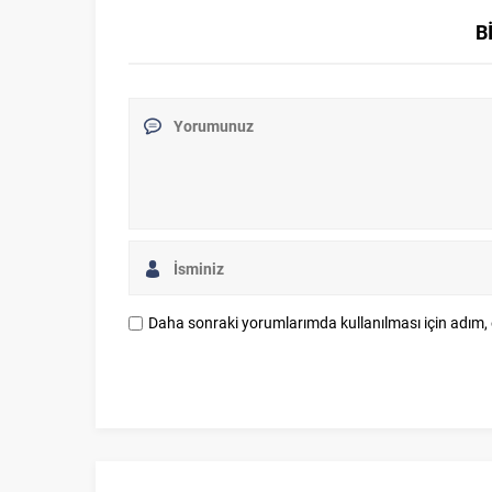
B
Daha sonraki yorumlarımda kullanılması için adım, 