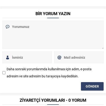
BİR YORUM YAZIN
Daha sonraki yorumlarımda kullanılması için adım, e-posta
adresim ve site adresim bu tarayıcıya kaydedilsin.
ZİYARETÇİ YORUMLARI - 0 YORUM