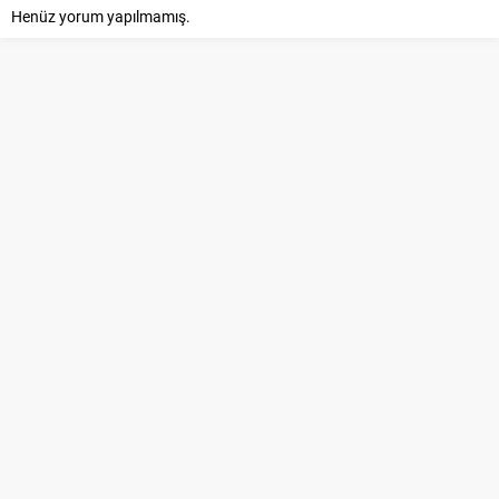
Henüz yorum yapılmamış.