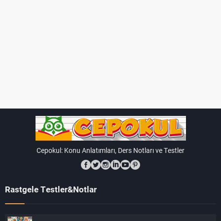
Cepokul: Konu Anlatımları, Ders Notları ve Testler
Rastgele Testler&Notlar