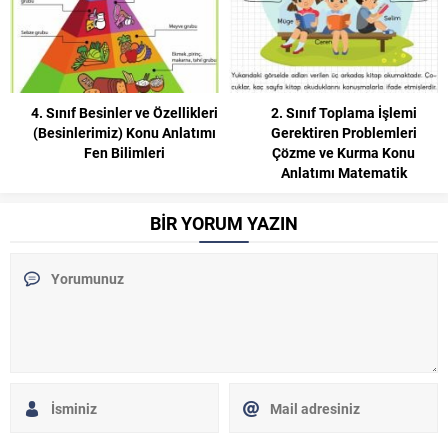
4. Sınıf Besinler ve Özellikleri
2. Sınıf Toplama İşlemi
(Besinlerimiz) Konu Anlatımı
Gerektiren Problemleri
Fen Bilimleri
Çözme ve Kurma Konu
Anlatımı Matematik
BİR YORUM YAZIN