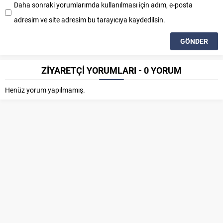
Daha sonraki yorumlarımda kullanılması için adım, e-posta
adresim ve site adresim bu tarayıcıya kaydedilsin.
ZİYARETÇİ YORUMLARI - 0 YORUM
Henüz yorum yapılmamış.