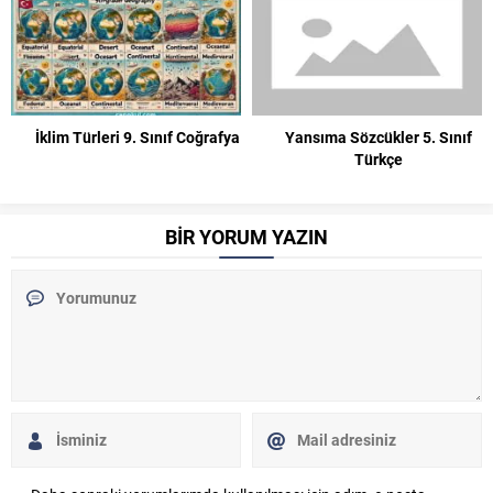
İklim Türleri 9. Sınıf Coğrafya
Yansıma Sözcükler 5. Sınıf
Türkçe
BİR YORUM YAZIN