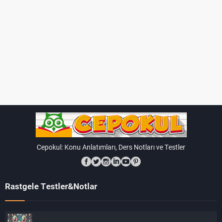
Cepokul: Konu Anlatımları, Ders Notları ve Testler
Rastgele Testler&Notlar