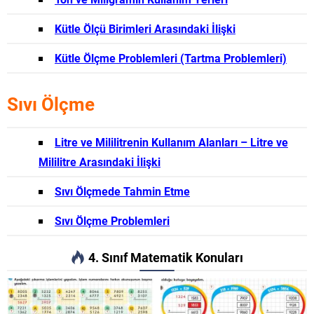
Kütle Ölçü Birimleri Arasındaki İlişki
Kütle Ölçme Problemleri (Tartma Problemleri)
Sıvı Ölçme
Litre ve Mililitrenin Kullanım Alanları – Litre ve
Mililitre Arasındaki İlişki
Sıvı Ölçmede Tahmin Etme
Sıvı Ölçme Problemleri
4. Sınıf Matematik Konuları