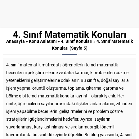
4. Sınıf Matematik Konuları
Anasayfa
»
Konu Anlatımı
»
4. Sınıf Konuları
»
4. Sınıf Matematik
Konuları
(Sayfa 5)
4. sınıf matematik müfredatı, öğrencilerin temel matematik
becerilerini pekiştirmelerine ve daha karmaşık problemleri çözme
yeteneklerini geliştirmelerine odaklanır. Bu sınıfta, doğal sayılarla
işlem yapma, örüntü oluşturma, toplama, çıkarma, çarpma ve
bölme gibi temel matematik konuları ayrıntılı olarak işlenir. Her
ünite, öğrencilerin sayılar arasındaki ilişkileri anlamalarını, zihinden
işlem yapabilme becerilerini geliştirmelerini ve problem çözme
stratejilerini güçlendirmelerini hedefler. Ayrıca, sayıların
yuvarlanması, karşılaştırılması ve sıralanması gibi önemli
kavramlar da bu sınıf düzeyinde öğretilir. Bu blog yazısında, 4. sınıf