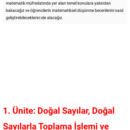
matematik müfredatında yer alan temel konulara yakından
bakacağız ve öğrencilerin matematiksel düşünme becerilerini nasıl
geliştirebileceklerini ele alacağız.
1. Ünite: Doğal Sayılar, Doğal
Sayılarla Toplama İşlemi ve