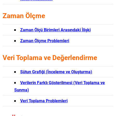
Zaman Ölçme
Zaman Ölçü Birimleri Arasındaki İlişki
Zaman Ölçme Problemleri
Veri Toplama ve Değerlendirme
Sütun Grafiği (İnceleme ve Oluşturma)
Verilerin Farklı Gösterilmesi (Veri Toplama ve
Sunma)
Veri Toplama Problemleri