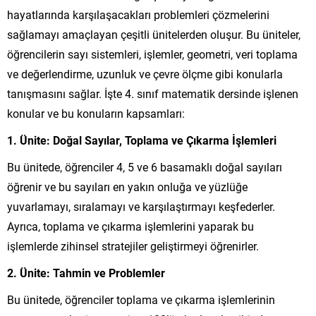
hayatlarında karşılaşacakları problemleri çözmelerini
sağlamayı amaçlayan çeşitli ünitelerden oluşur. Bu üniteler,
öğrencilerin sayı sistemleri, işlemler, geometri, veri toplama
ve değerlendirme, uzunluk ve çevre ölçme gibi konularla
tanışmasını sağlar. İşte 4. sınıf matematik dersinde işlenen
konular ve bu konuların kapsamları:
1. Ünite: Doğal Sayılar, Toplama ve Çıkarma İşlemleri
Bu ünitede, öğrenciler 4, 5 ve 6 basamaklı doğal sayıları
öğrenir ve bu sayıları en yakın onluğa ve yüzlüğe
yuvarlamayı, sıralamayı ve karşılaştırmayı keşfederler.
Ayrıca, toplama ve çıkarma işlemlerini yaparak bu
işlemlerde zihinsel stratejiler geliştirmeyi öğrenirler.
2. Ünite: Tahmin ve Problemler
Bu ünitede, öğrenciler toplama ve çıkarma işlemlerinin