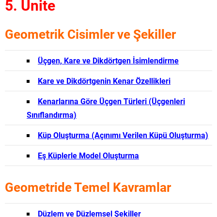
5. Ünite
Geometrik Cisimler ve Şekiller
Üçgen, Kare ve Dikdörtgen İsimlendirme
Kare ve Dikdörtgenin Kenar Özellikleri
Kenarlarına Göre Üçgen Türleri (Üçgenleri
Sınıflandırma)
Küp Oluşturma (Açınımı Verilen Küpü Oluşturma)
Eş Küplerle Model Oluşturma
Geometride Temel Kavramlar
Düzlem ve Düzlemsel Şekiller