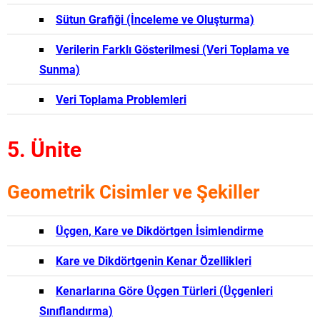
Sütun Grafiği (İnceleme ve Oluşturma)
Verilerin Farklı Gösterilmesi (Veri Toplama ve
Sunma)
Veri Toplama Problemleri
5. Ünite
Geometrik Cisimler ve Şekiller
Üçgen, Kare ve Dikdörtgen İsimlendirme
Kare ve Dikdörtgenin Kenar Özellikleri
Kenarlarına Göre Üçgen Türleri (Üçgenleri
Sınıflandırma)