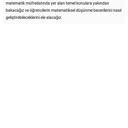
matematik müfredatında yer alan temel konulara yakından
bakacağız ve öğrencilerin matematiksel düşünme becerilerini nasıl
geliştirebileceklerini ele alacağız.