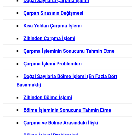
Doğal Sayılarla Çarpma İşlemi
Çarpan Sırasının Değişmesi
Kısa Yoldan Çarpma İşlemi
Zihinden Çarpma İşlemi
Çarpma İşleminin Sonucunu Tahmin Etme
Çarpma İşlemi Problemleri
Doğal Sayılarla Bölme İşlemi (En Fazla Dört
Basamaklı)
Zihinden Bölme İşlemi
Bölme İşleminin Sonucunu Tahmin Etme
Çarpma ve Bölme Arasındaki İlişki