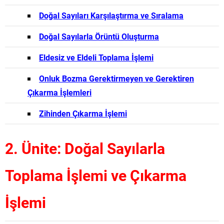
Doğal Sayıları Karşılaştırma ve Sıralama
Doğal Sayılarla Örüntü Oluşturma
Eldesiz ve Eldeli Toplama İşlemi
Onluk Bozma Gerektirmeyen ve Gerektiren
Çıkarma İşlemleri
Zihinden Çıkarma İşlemi
2. Ünite: Doğal Sayılarla
Toplama İşlemi ve Çıkarma
İşlemi