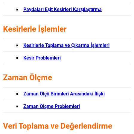
Paydaları Eşit Kesirleri Karşılaştırma
Kesirlerle İşlemler
Kesirlerle Toplama ve Çıkarma İşlemleri
Kesir Problemleri
Zaman Ölçme
Zaman Ölçü Birimleri Arasındaki İlişki
Zaman Ölçme Problemleri
Veri Toplama ve Değerlendirme