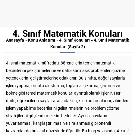
4. Sınıf Matematik Konuları
Anasayfa
»
Konu Anlatımı
»
4. Sınıf Konuları
»
4. Sınıf Matematik
Konuları
(Sayfa 2)
4. sınıf matematik müfredatı, öğrencilerin temel matematik
becerilerini pekiştirmelerine ve daha karmaşık problemleri çözme
yeteneklerini geliştirmelerine odaklanır. Bu sınıfta, doğal sayılarla
işlem yapma, örüntü oluşturma, toplama, çıkarma, çarpma ve
bölme gibi temel matematik konuları ayrıntılı olarak işlenir. Her
ünite, öğrencilerin sayılar arasındaki ilişkileri anlamalarını, zihinden
işlem yapabilme becerilerini geliştirmelerini ve problem çözme
stratejilerini güçlendirmelerini hedefler. Ayrıca, sayıların
yuvarlanması, karşılaştırılması ve sıralanması gibi önemli
kavramlar da bu sınıf düzeyinde öğretilir. Bu blog yazısında, 4. sınıf