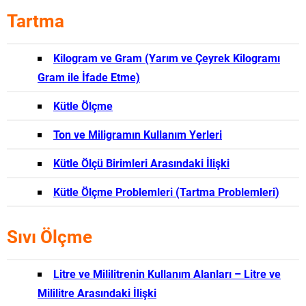
Tartma
Kilogram ve Gram (Yarım ve Çeyrek Kilogramı
Gram ile İfade Etme)
Kütle Ölçme
Ton ve Miligramın Kullanım Yerleri
Kütle Ölçü Birimleri Arasındaki İlişki
Kütle Ölçme Problemleri (Tartma Problemleri)
Sıvı Ölçme
Litre ve Mililitrenin Kullanım Alanları – Litre ve
Mililitre Arasındaki İlişki